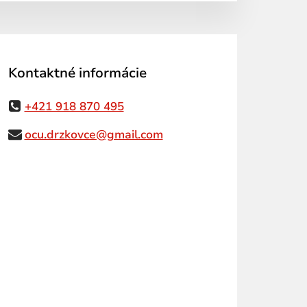
Kontaktné informácie
+421 918 870 495
ocu.drzkovce@gmail.com