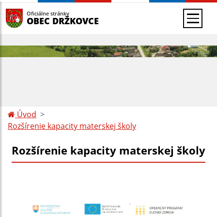
Oficiálne stránky
OBEC DRŽKOVCE
Úvod
Rozšírenie kapacity materskej školy
Rozšírenie kapacity materskej školy