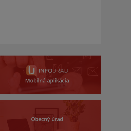
Mobilná aplikácia
Obecný úrad