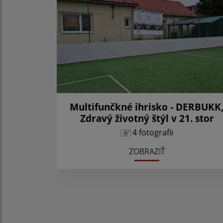
Multifunčkné ihrisko - DERBUKK
Zdravý životný štýl v 21. stor
4 fotografii
ZOBRAZIŤ