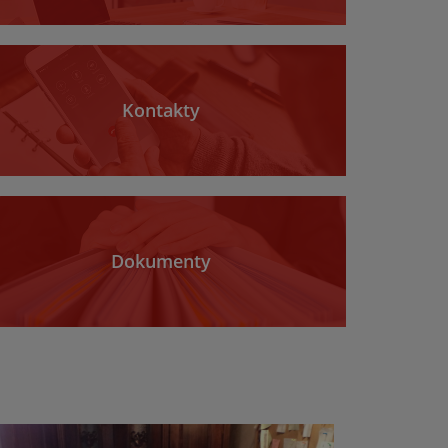
Kontakty
Dokumenty