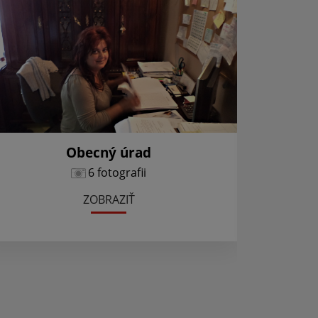
Obecný úrad
6 fotografii
ZOBRAZIŤ