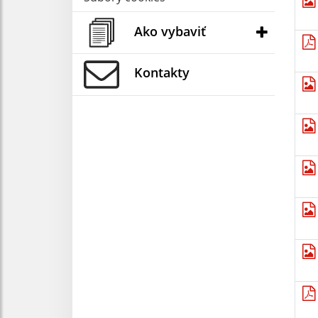
Ako vybaviť
Kontakty