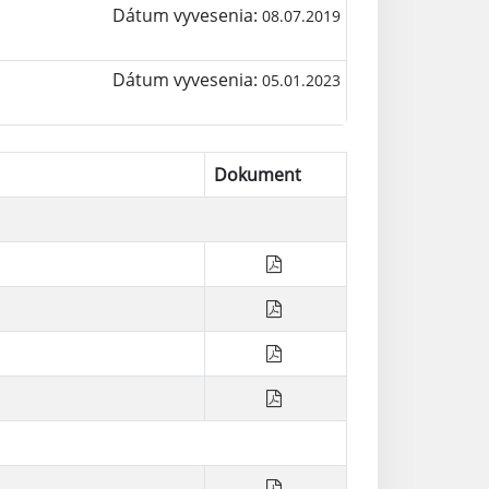
Dátum vyvesenia:
08.07.2019
Dátum vyvesenia:
05.01.2023
Dokument