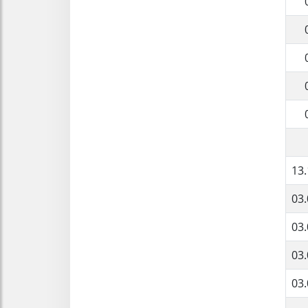
13.
03.
03.
03.
03.