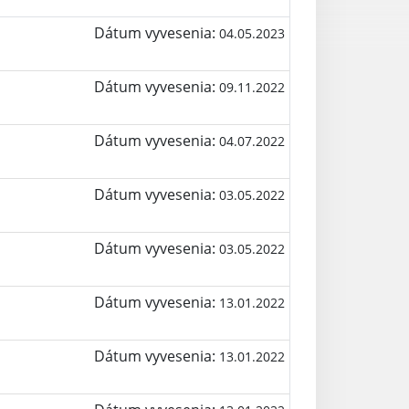
Dátum vyvesenia:
04.05.2023
Dátum vyvesenia:
09.11.2022
Dátum vyvesenia:
04.07.2022
Dátum vyvesenia:
03.05.2022
Dátum vyvesenia:
03.05.2022
Dátum vyvesenia:
13.01.2022
Dátum vyvesenia:
13.01.2022