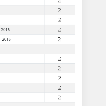
r 2016
r 2016