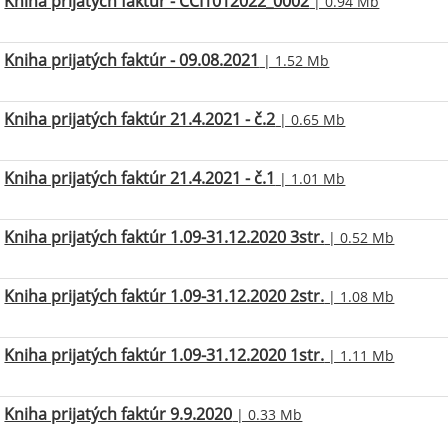
Kniha prijatých faktúr - CCI1012022_0002
| 0.94 Mb
Kniha prijatých faktúr - 09.08.2021
| 1.52 Mb
Kniha prijatých faktúr 21.4.2021 - č.2
| 0.65 Mb
Kniha prijatých faktúr 21.4.2021 - č.1
| 1.01 Mb
Kniha prijatých faktúr 1.09-31.12.2020 3str.
| 0.52 Mb
Kniha prijatých faktúr 1.09-31.12.2020 2str.
| 1.08 Mb
Kniha prijatých faktúr 1.09-31.12.2020 1str.
| 1.11 Mb
Kniha prijatých faktúr 9.9.2020
| 0.33 Mb