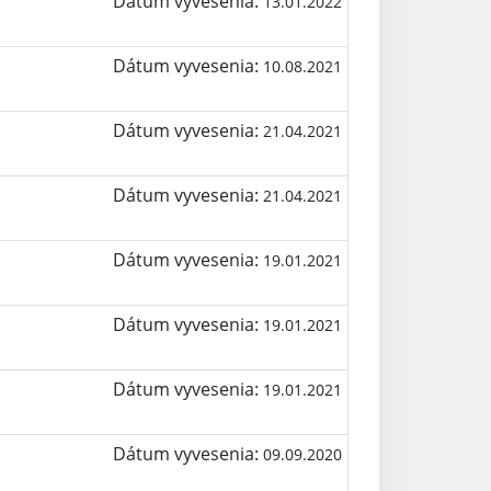
Dátum vyvesenia:
13.01.2022
Dátum vyvesenia:
10.08.2021
Dátum vyvesenia:
21.04.2021
Dátum vyvesenia:
21.04.2021
Dátum vyvesenia:
19.01.2021
Dátum vyvesenia:
19.01.2021
Dátum vyvesenia:
19.01.2021
Dátum vyvesenia:
09.09.2020