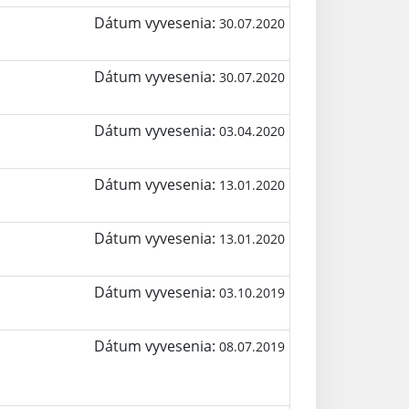
Dátum vyvesenia:
30.07.2020
Dátum vyvesenia:
30.07.2020
Dátum vyvesenia:
03.04.2020
Dátum vyvesenia:
13.01.2020
Dátum vyvesenia:
13.01.2020
Dátum vyvesenia:
03.10.2019
Dátum vyvesenia:
08.07.2019