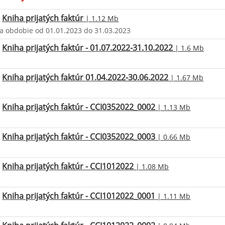
Kniha prijatých faktúr
| 1.12 Mb
za obdobie od 01.01.2023 do 31.03.2023
Kniha prijatých faktúr - 01.07.2022-31.10.2022
| 1.6 Mb
Kniha prijatých faktúr 01.04.2022-30.06.2022
| 1.67 Mb
Kniha prijatých faktúr - CCI0352022_0002
| 1.13 Mb
Kniha prijatých faktúr - CCI0352022_0003
| 0.66 Mb
Kniha prijatých faktúr - CCI1012022
| 1.08 Mb
Kniha prijatých faktúr - CCI1012022_0001
| 1.11 Mb