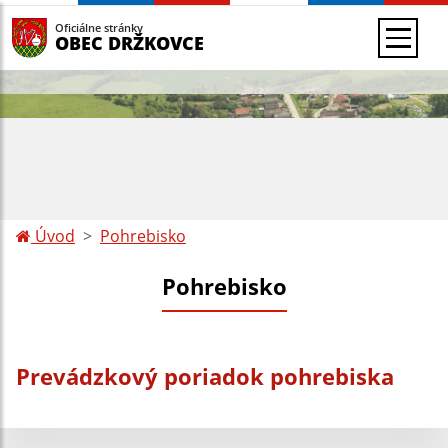
Oficiálne stránky
OBEC DRŽKOVCE
Úvod
Pohrebisko
Pohrebisko
Prevádzkový poriadok pohrebiska